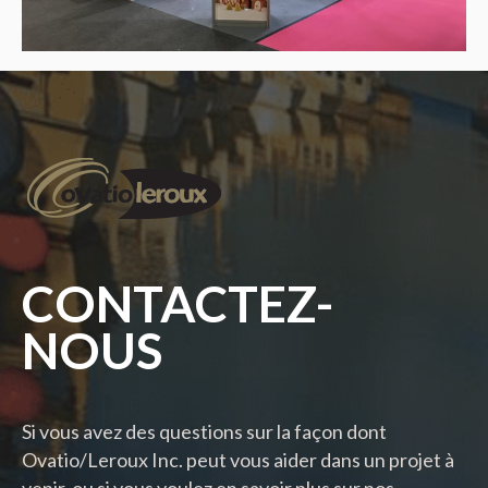
CONTACTEZ-
NOUS
Si vous avez des questions sur la façon dont
Ovatio/Leroux Inc. peut vous aider dans un projet à