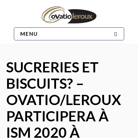
MENU
SUCRERIES ET
BISCUITS? –
OVATIO/LEROUX
PARTICIPERA À
ISM 2020 À