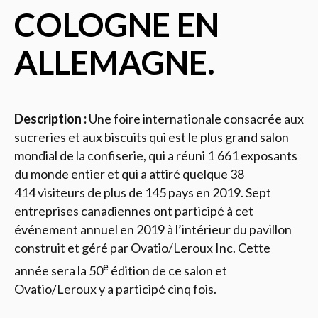
COLOGNE EN
ALLEMAGNE.
Description :
Une foire internationale consacrée aux
sucreries et aux biscuits qui est le plus grand salon
mondial de la confiserie, qui a réuni 1 661 exposants
du monde entier et qui a attiré quelque 38
414 visiteurs de plus de 145 pays en 2019. Sept
entreprises canadiennes ont participé à cet
événement annuel en 2019 à l’intérieur du pavillon
construit et géré par Ovatio/Leroux Inc. Cette
e
année sera la 50
édition de ce salon et
Ovatio/Leroux y a participé cinq fois.